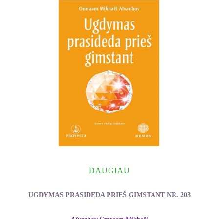
DAUGIAU
UGDYMAS PRASIDEDA PRIEŠ GIMSTANT NR. 203