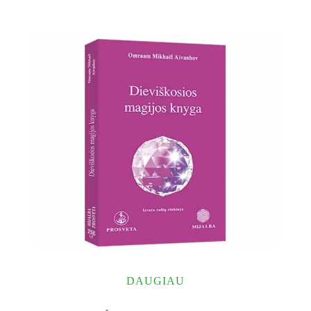
DAUGIAU