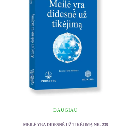
DAUGIAU
MEILĖ YRA DIDESNĖ UŽ TIKĖJIMĄ NR. 239