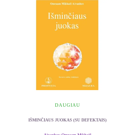
DAUGIAU
IŠMINČIAUS JUOKAS (SU DEFEKTAIS)