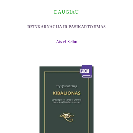
DAUGIAU
REINKARNACIJA IR PASIKARTOJIMAS
Aïssel Selim