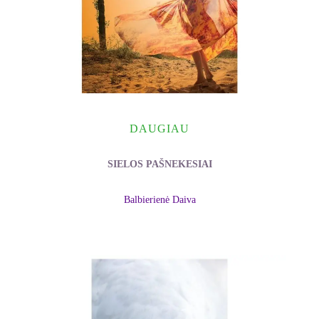
DAUGIAU
SIELOS PAŠNEKESIAI
Balbierienė Daiva