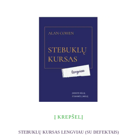
Į KREPŠELĮ
STEBUKLŲ KURSAS LENGVIAU (SU DEFEKTAIS)