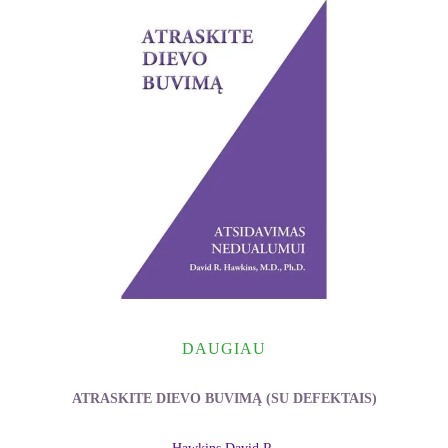
DAUGIAU
ATRASKITE DIEVO BUVIMĄ (SU DEFEKTAIS)