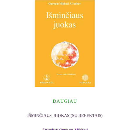
DAUGIAU
IŠMINČIAUS JUOKAS (SU DEFEKTAIS)