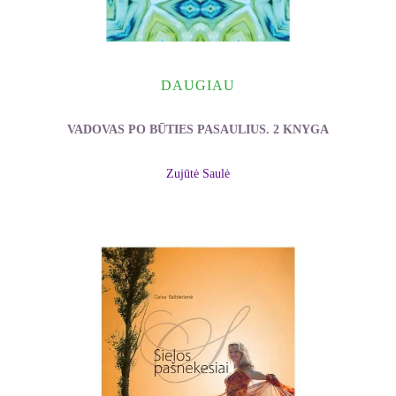
DAUGIAU
VADOVAS PO BŪTIES PASAULIUS. 2 KNYGA
Zujūtė Saulė