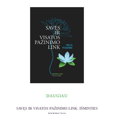
DAUGIAU
SAVĘS IR VISATOS PAŽINIMO LINK. IŠMINTIES