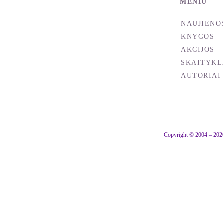
MENIU
NAUJIENO
KNYGOS
AKCIJOS
SKAITYKL
AUTORIAI
Copyright © 2004 – 2026