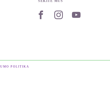
SEKITE MUS
TUMO POLITIKA