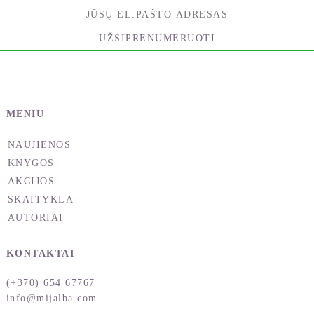
UŽSIPRENUMERUOTI
MENIU
NAUJIENOS
KNYGOS
AKCIJOS
SKAITYKLA
AUTORIAI
KONTAKTAI
(+370) 654 67767
info@mijalba.com