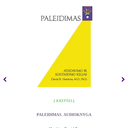
Į KREPŠELĮ
PALEIDIMAS. AUDIOKNYGA