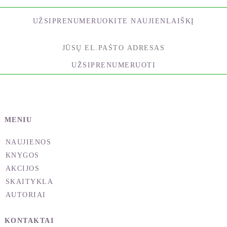
UŽSIPRENUMERUOKITE NAUJIENLAIŠKĮ
UŽSIPRENUMERUOTI
MENIU
NAUJIENOS
KNYGOS
AKCIJOS
SKAITYKLA
AUTORIAI
KONTAKTAI