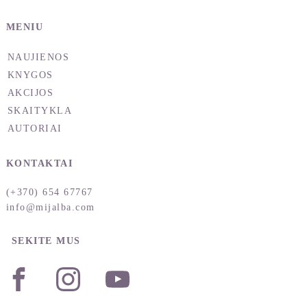
MENIU
NAUJIENOS
KNYGOS
AKCIJOS
SKAITYKLA
AUTORIAI
KONTAKTAI
(+370) 654 67767
info@mijalba.com
SEKITE MUS