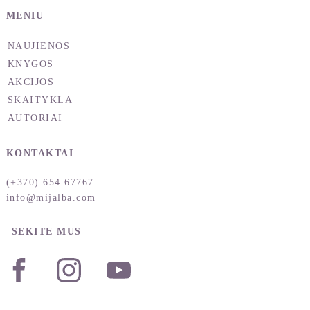
MENIU
NAUJIENOS
KNYGOS
AKCIJOS
SKAITYKLA
AUTORIAI
KONTAKTAI
(+370) 654 67767
info@mijalba.com
SEKITE MUS