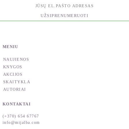
UŽSIPRENUMERUOTI
MENIU
NAUJIENOS
KNYGOS
AKCIJOS
SKAITYKLA
AUTORIAI
KONTAKTAI
(+370) 654 67767
info@mijalba.com