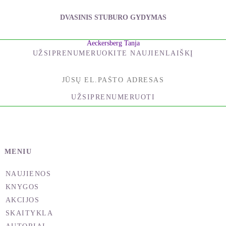
DVASINIS STUBURO GYDYMAS
Aeckersberg Tanja
UŽSIPRENUMERUOKITE NAUJIENLAIŠKĮ
UŽSIPRENUMERUOTI
MENIU
NAUJIENOS
KNYGOS
AKCIJOS
SKAITYKLA