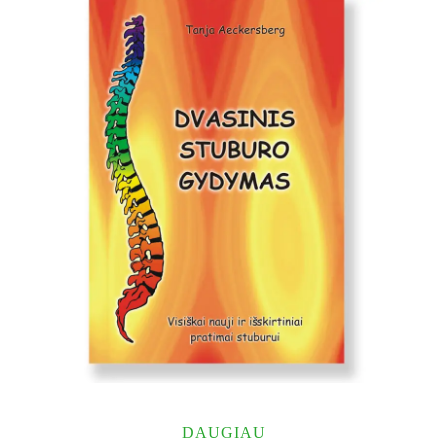
DAUGIAU