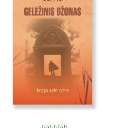
DAUGIAU