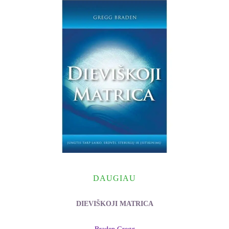
DAUGIAU
DIEVIŠKOJI MATRICA