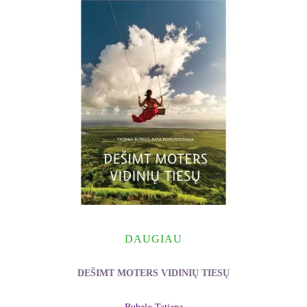
DAUGIAU
DEŠIMT MOTERS VIDINIŲ TIESŲ