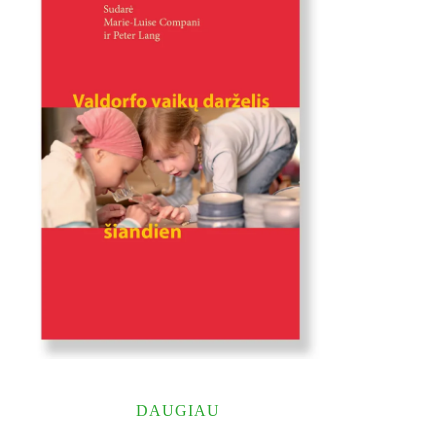
DAUGIAU