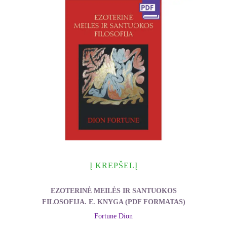
Į KREPŠELĮ
EZOTERINĖ MEILĖS IR SANTUOKOS
FILOSOFIJA. E. KNYGA (PDF FORMATAS)
Fortune Dion