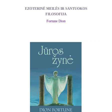
EZOTERINĖ MEILĖS IR SANTUOKOS
FILOSOFIJA
Fortune Dion