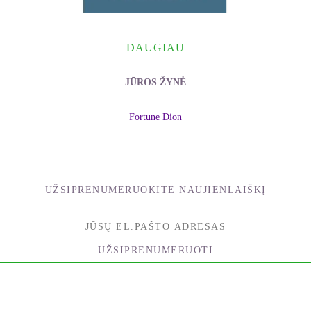
DAUGIAU
JŪROS ŽYNĖ
Fortune Dion
UŽSIPRENUMERUOKITE NAUJIENLAIŠKĮ
UŽSIPRENUMERUOTI