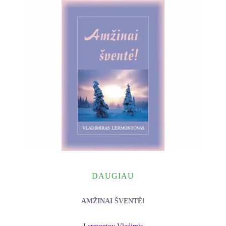
DAUGIAU
AMŽINAI ŠVENTĖ!