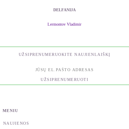
DELFANIJA
Lermontov Vladimir
UŽSIPRENUMERUOKITE NAUJIENLAIŠKĮ
UŽSIPRENUMERUOTI
MENIU
NAUJIENOS