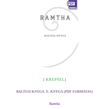
Į KREPŠELĮ
BALTOJI KNYGA. E. KNYGA (PDF FORMATAS)
Ramtha