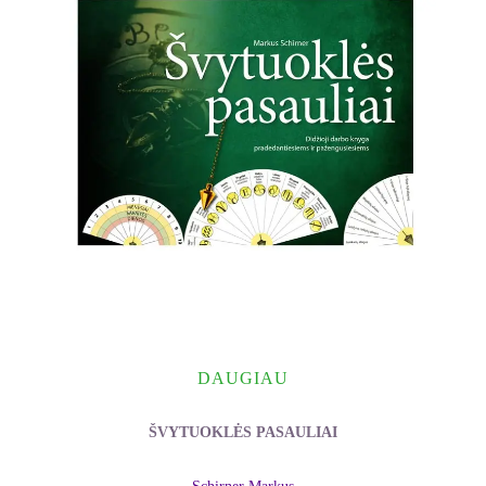
DAUGIAU
ŠVYTUOKLĖS PASAULIAI