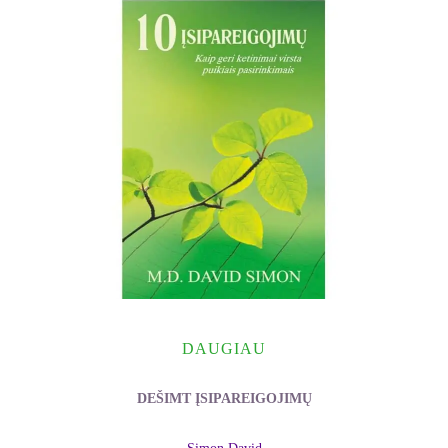
DAUGIAU
DEŠIMT ĮSIPAREIGOJIMŲ