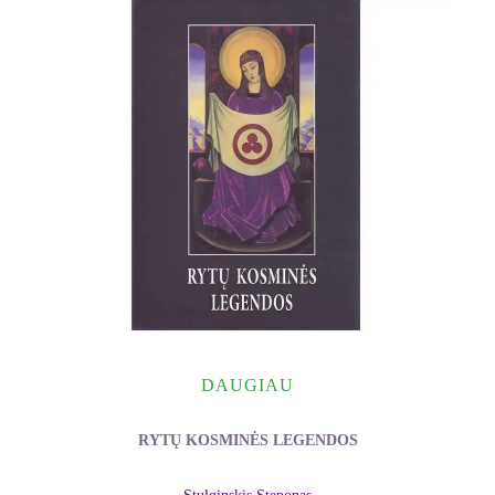
DAUGIAU
RYTŲ KOSMINĖS LEGENDOS