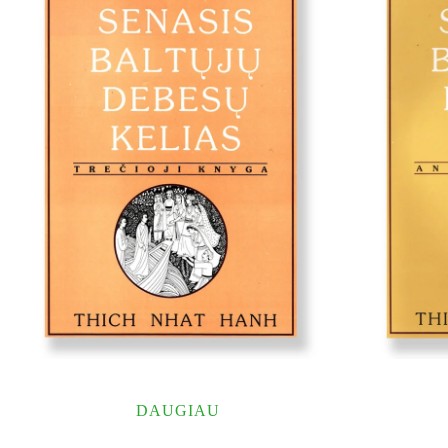
DAUGIAU