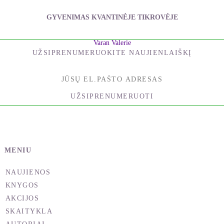
GYVENIMAS KVANTINĖJE TIKROVĖJE
Varan Valerie
UŽSIPRENUMERUOKITE NAUJIENLAIŠKĮ
UŽSIPRENUMERUOTI
MENIU
NAUJIENOS
KNYGOS
AKCIJOS
SKAITYKLA