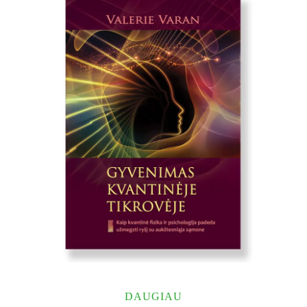
DAUGIAU