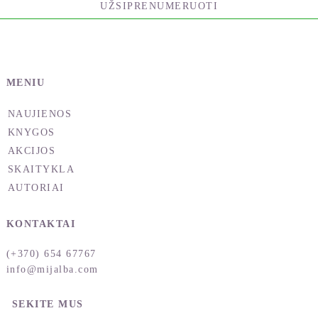
UŽSIPRENUMERUOTI
MENIU
NAUJIENOS
KNYGOS
AKCIJOS
SKAITYKLA
AUTORIAI
KONTAKTAI
(+370) 654 67767
info@mijalba.com
SEKITE MUS