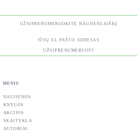
UŽSIPRENUMERUOKITE NAUJIENLAIŠKĮ
UŽSIPRENUMERUOTI
MENIU
NAUJIENOS
KNYGOS
AKCIJOS
SKAITYKLA
AUTORIAI