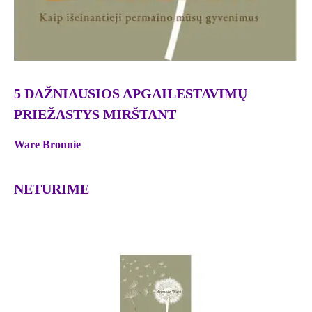
5 DAŽNIAUSIOS APGAILESTAVIMŲ
PRIEŽASTYS MIRŠTANT
Ware Bronnie
NETURIME