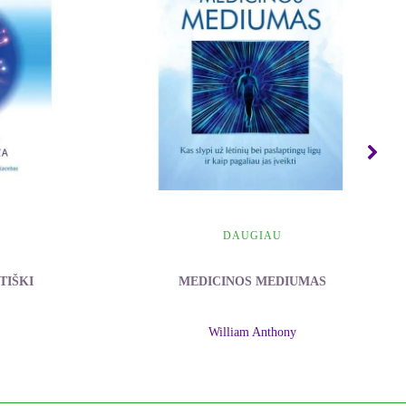
DAUGIAU
TIŠKI
MEDICINOS MEDIUMAS
William Anthony