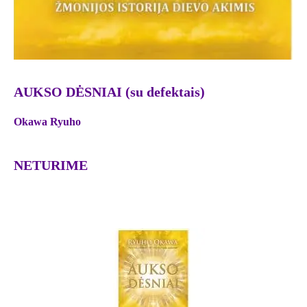
AUKSO DĖSNIAI (su defektais)
Okawa Ryuho
NETURIME