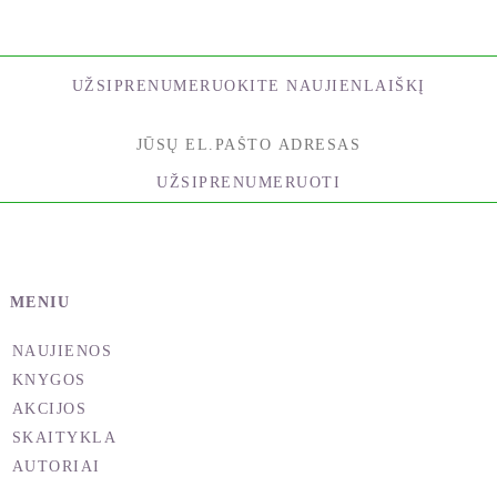
UŽSIPRENUMERUOKITE NAUJIENLAIŠKĮ
UŽSIPRENUMERUOTI
MENIU
NAUJIENOS
KNYGOS
AKCIJOS
SKAITYKLA
AUTORIAI