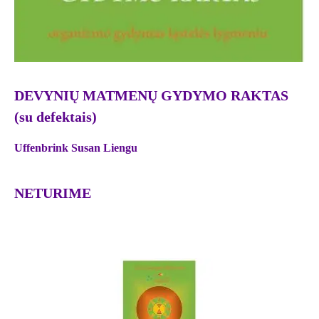
DEVYNIŲ MATMENŲ GYDYMO RAKTAS
(su defektais)
Uffenbrink Susan Liengu
NETURIME