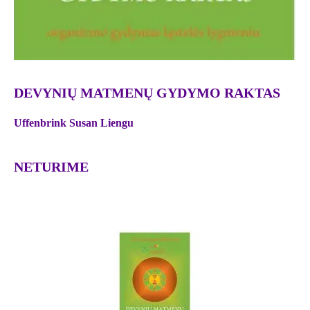
DEVYNIŲ MATMENŲ GYDYMO RAKTAS
Uffenbrink Susan Liengu
NETURIME