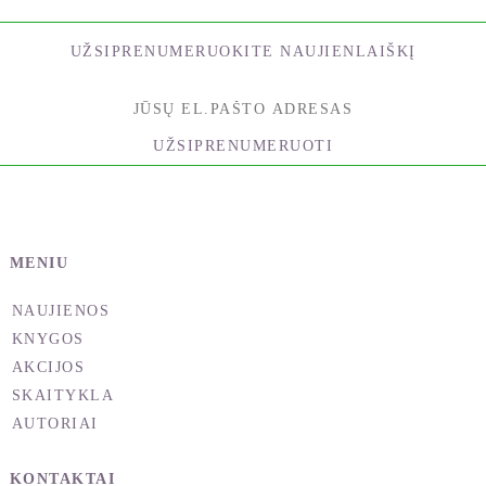
UŽSIPRENUMERUOKITE NAUJIENLAIŠKĮ
UŽSIPRENUMERUOTI
MENIU
NAUJIENOS
KNYGOS
AKCIJOS
SKAITYKLA
AUTORIAI
KONTAKTAI