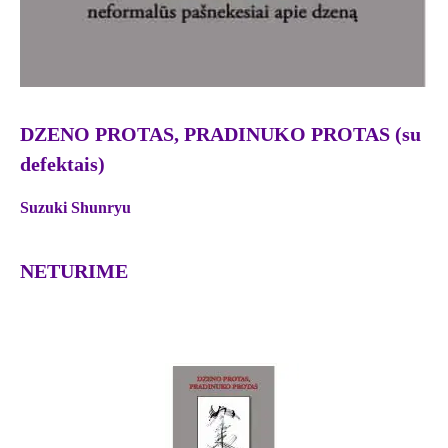
DZENO PROTAS, PRADINUKO PROTAS (su
defektais)
Suzuki Shunryu
NETURIME