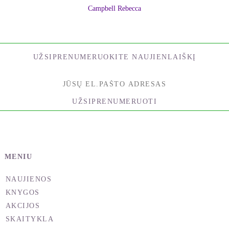
Campbell Rebecca
UŽSIPRENUMERUOKITE NAUJIENLAIŠKĮ
UŽSIPRENUMERUOTI
MENIU
NAUJIENOS
KNYGOS
AKCIJOS
SKAITYKLA