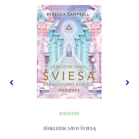
DAUGIAU
IŠSKLEISK SAVO ŠVIESĄ