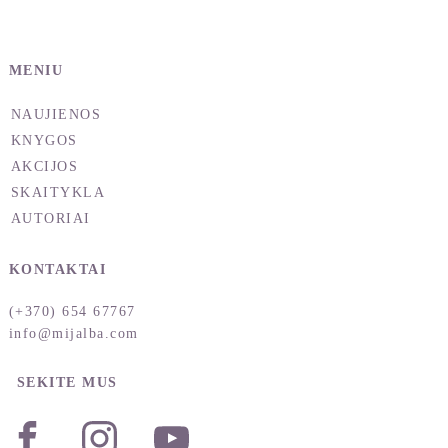
MENIU
NAUJIENOS
KNYGOS
AKCIJOS
SKAITYKLA
AUTORIAI
KONTAKTAI
(+370) 654 67767
info@mijalba.com
SEKITE MUS