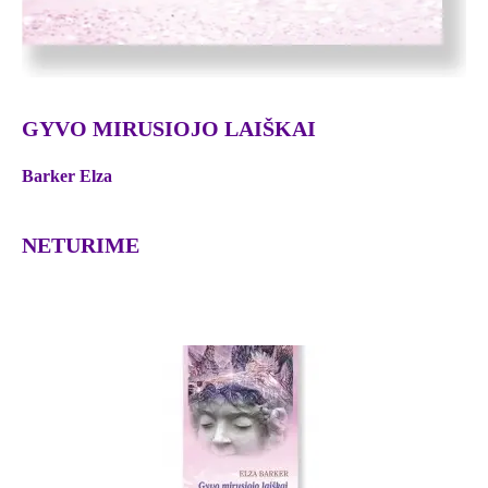
GYVO MIRUSIOJO LAIŠKAI
Barker Elza
NETURIME