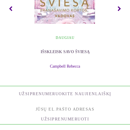
DAUGIAU
IŠSKLEISK SAVO ŠVIESĄ
Campbell Rebecca
UŽSIPRENUMERUOKITE NAUJIENLAIŠKĮ
UŽSIPRENUMERUOTI