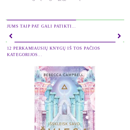
JUMS TAIP PAT GALI PATIKTI…
12 PERKAMIAUSIŲ KNYGŲ IŠ TOS PAČIOS
KATEGORIJOS...