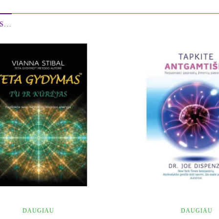
...
DAUGIAU
DAUGIAU