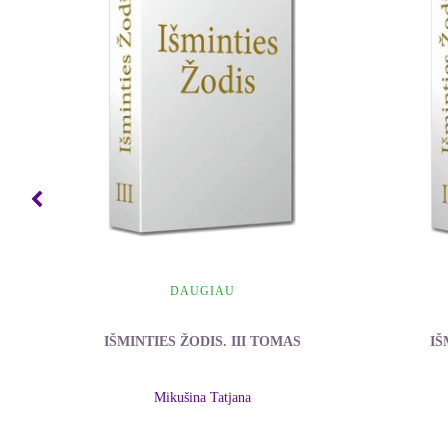
DAUGIAU
IŠMINTIES ŽODIS. III TOMAS
IŠ
Mikušina Tatjana