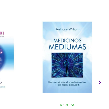
DAUGIAU