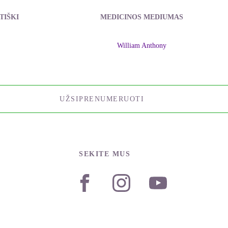
TIŠKI
MEDICINOS MEDIUMAS
William Anthony
UŽSIPRENUMERUOTI
SEKITE MUS