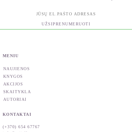
UŽSIPRENUMERUOTI
MENIU
NAUJIENOS
KNYGOS
AKCIJOS
SKAITYKLA
AUTORIAI
KONTAKTAI
(+370) 654 67767