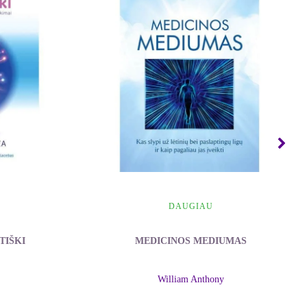
DAUGIAU
TIŠKI
MEDICINOS MEDIUMAS
William Anthony