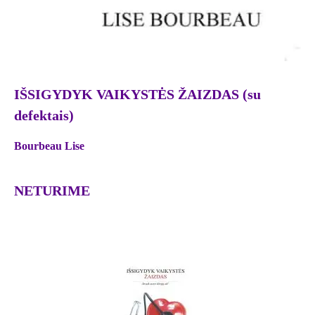
IŠSIGYDYK VAIKYSTĖS ŽAIZDAS (su
defektais)
Bourbeau Lise
NETURIME