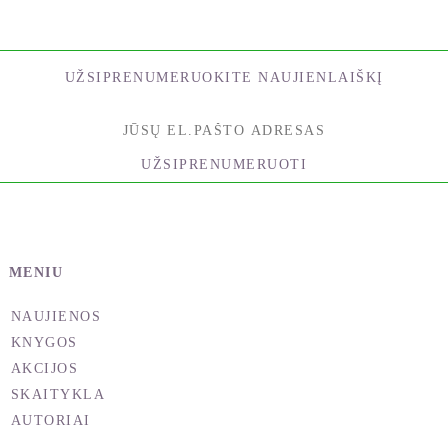
UŽSIPRENUMERUOKITE NAUJIENLAIŠKĮ
UŽSIPRENUMERUOTI
MENIU
NAUJIENOS
KNYGOS
AKCIJOS
SKAITYKLA
AUTORIAI