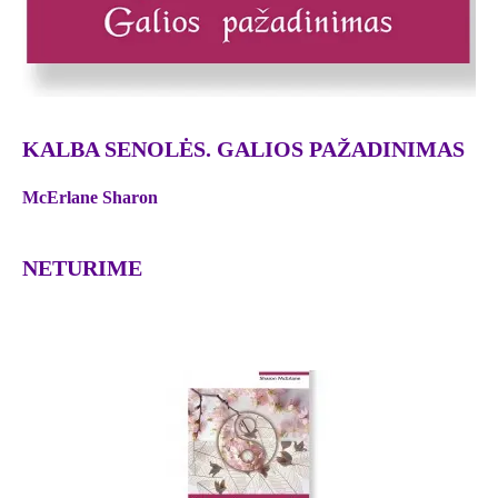
KALBA SENOLĖS. GALIOS PAŽADINIMAS
McErlane Sharon
NETURIME