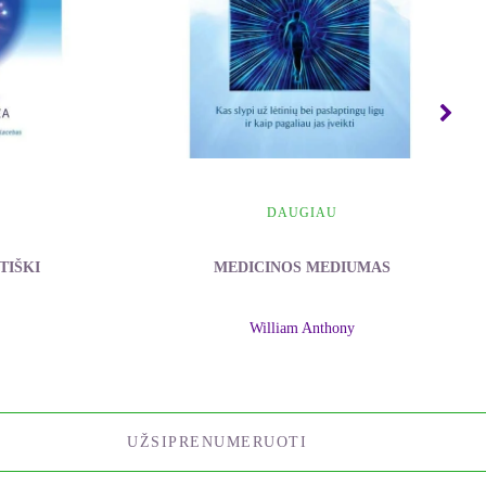
DAUGIAU
TIŠKI
MEDICINOS MEDIUMAS
William Anthony
UŽSIPRENUMERUOTI