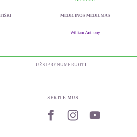
DAUGIAU
TIŠKI
MEDICINOS MEDIUMAS
William Anthony
UŽSIPRENUMERUOTI
SEKITE MUS