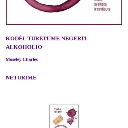
KODĖL TURĖTUME NEGERTI
ALKOHOLIO
Moseley Charles
NETURIME