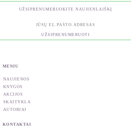
UŽSIPRENUMERUOKITE NAUJIENLAIŠKĮ
UŽSIPRENUMERUOTI
MENIU
NAUJIENOS
KNYGOS
AKCIJOS
SKAITYKLA
AUTORIAI
KONTAKTAI