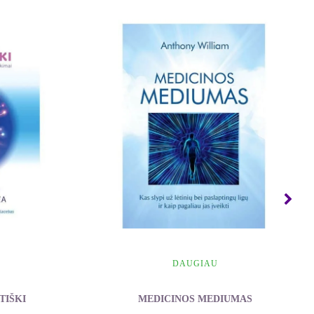
DAUGIAU
TIŠKI
MEDICINOS MEDIUMAS