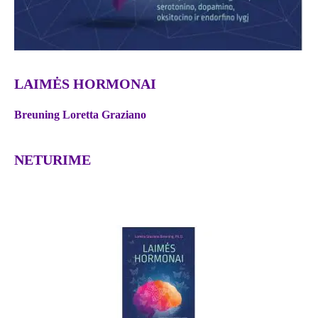
LAIMĖS HORMONAI
Breuning Loretta Graziano
NETURIME