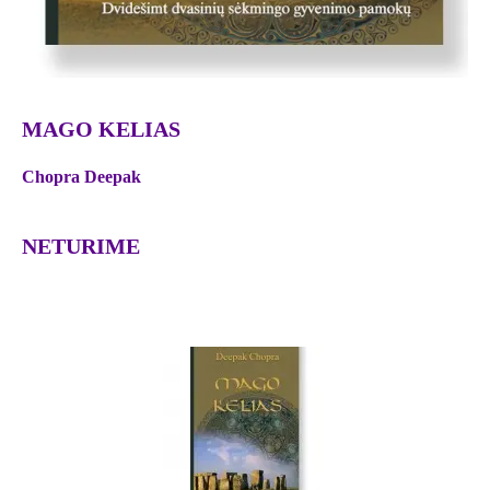
MAGO KELIAS
Chopra Deepak
NETURIME