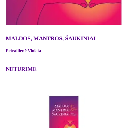
MALDOS, MANTROS, ŠAUKINIAI
Petraitienė Violeta
NETURIME