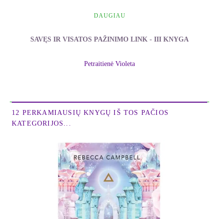
DAUGIAU
SAVĘS IR VISATOS PAŽINIMO LINK - III KNYGA
Petraitienė Violeta
12 PERKAMIAUSIŲ KNYGŲ IŠ TOS PAČIOS
KATEGORIJOS...