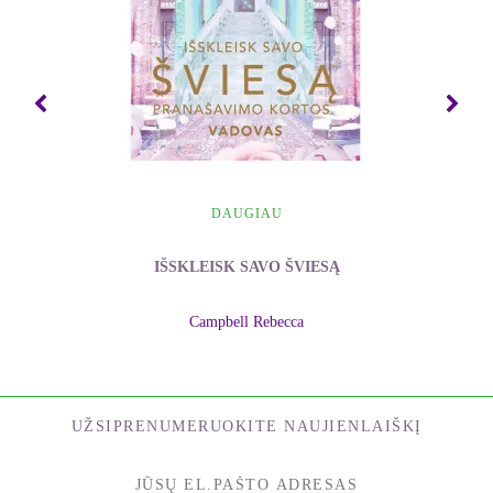
DAUGIAU
IŠSKLEISK SAVO ŠVIESĄ
Campbell Rebecca
UŽSIPRENUMERUOKITE NAUJIENLAIŠKĮ