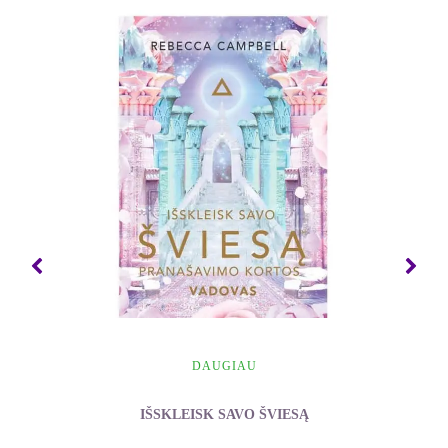
DAUGIAU
IŠSKLEISK SAVO ŠVIESĄ