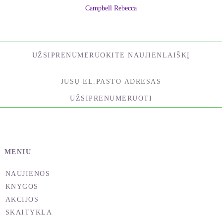
Campbell Rebecca
UŽSIPRENUMERUOKITE NAUJIENLAIŠKĮ
UŽSIPRENUMERUOTI
MENIU
NAUJIENOS
KNYGOS
AKCIJOS
SKAITYKLA