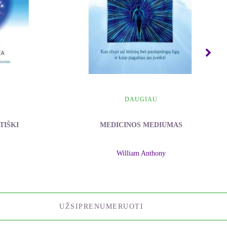
DAUGIAU
TIŠKI
MEDICINOS MEDIUMAS
William Anthony
UŽSIPRENUMERUOTI