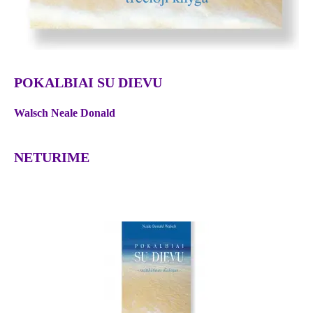
POKALBIAI SU DIEVU
Walsch Neale Donald
NETURIME