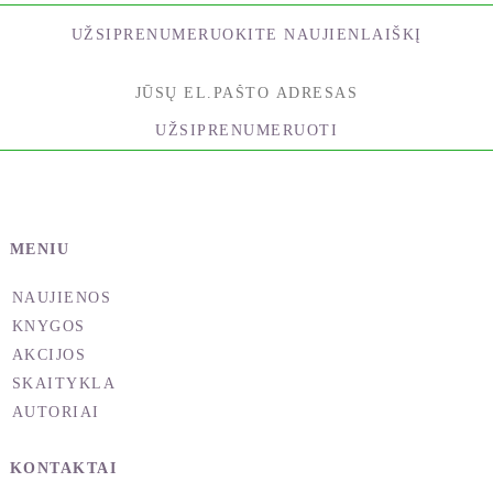
UŽSIPRENUMERUOKITE NAUJIENLAIŠKĮ
UŽSIPRENUMERUOTI
MENIU
NAUJIENOS
KNYGOS
AKCIJOS
SKAITYKLA
AUTORIAI
KONTAKTAI