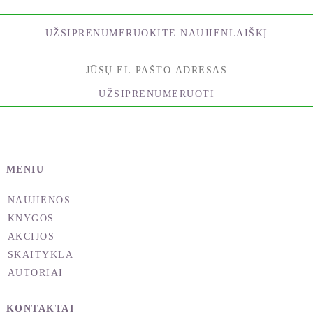
UŽSIPRENUMERUOKITE NAUJIENLAIŠKĮ
UŽSIPRENUMERUOTI
MENIU
NAUJIENOS
KNYGOS
AKCIJOS
SKAITYKLA
AUTORIAI
KONTAKTAI