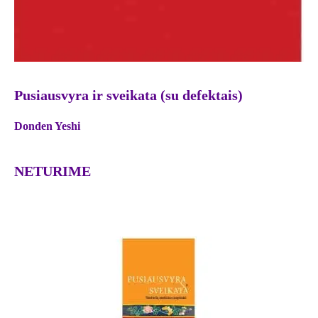
Pusiausvyra ir sveikata (su defektais)
Donden Yeshi
NETURIME