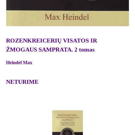
ROZENKREICERIŲ VISATOS IR
ŽMOGAUS SAMPRATA. 2 tomas
Heindel Max
NETURIME