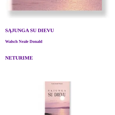
SĄJUNGA SU DIEVU
Walsch Neale Donald
NETURIME